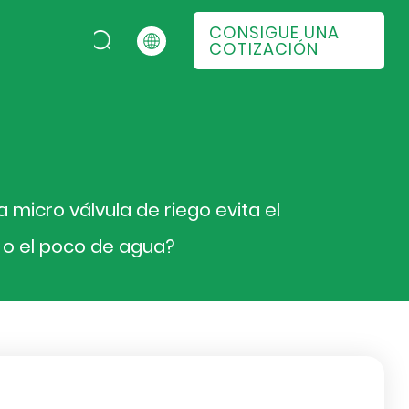
CONSIGUE UNA
COTIZACIÓN
 micro válvula de riego evita el
 o el poco de agua?