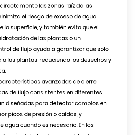
directamente las zonas raíz de las
inimiza el riesgo de exceso de agua,
la superficie, y también evita que el
idratación de las plantas o un
ntrol de flujo ayuda a garantizar que solo
 a las plantas, reduciendo los desechos y
ta.
características avanzadas de cierre
s de flujo consistentes en diferentes
tán diseñadas para detectar cambios en
or picos de presión o caídas, y
de agua cuando es necesario. En los