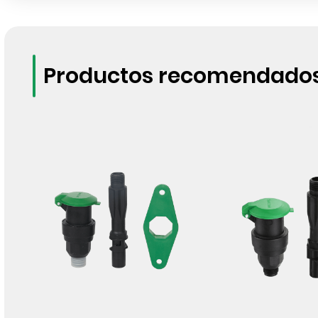
Productos recomendado