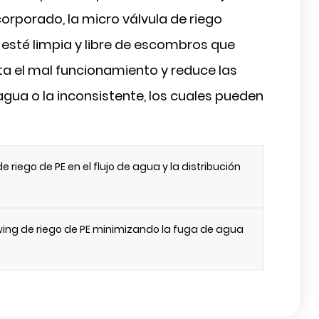
ncorporado, la micro válvula de riego
 esté limpia y libre de escombros que
ita el mal funcionamiento y reduce las
 agua o la inconsistente, los cuales pueden
riego de PE en el flujo de agua y la distribución
ing de riego de PE minimizando la fuga de agua