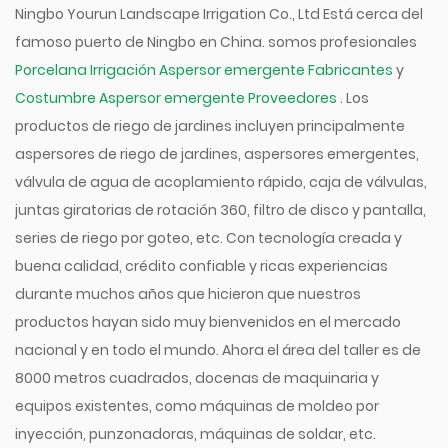
Ningbo Yourun Landscape Irrigation Co., Ltd Está cerca del
famoso puerto de Ningbo en China. somos profesionales
Porcelana Irrigación Aspersor emergente Fabricantes
y
Costumbre Aspersor emergente Proveedores
. Los
productos de riego de jardines incluyen principalmente
aspersores de riego de jardines, aspersores emergentes,
válvula de agua de acoplamiento rápido, caja de válvulas,
juntas giratorias de rotación 360, filtro de disco y pantalla,
series de riego por goteo, etc. Con tecnología creada y
buena calidad, crédito confiable y ricas experiencias
durante muchos años que hicieron que nuestros
productos hayan sido muy bienvenidos en el mercado
nacional y en todo el mundo. Ahora el área del taller es de
8000 metros cuadrados, docenas de maquinaria y
equipos existentes, como máquinas de moldeo por
inyección, punzonadoras, máquinas de soldar, etc.