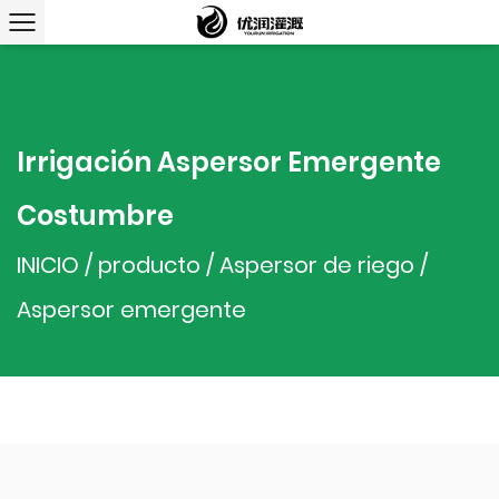
Irrigación Aspersor Emergente
Costumbre
INICIO
/
producto
/
Aspersor de riego
/
Aspersor emergente