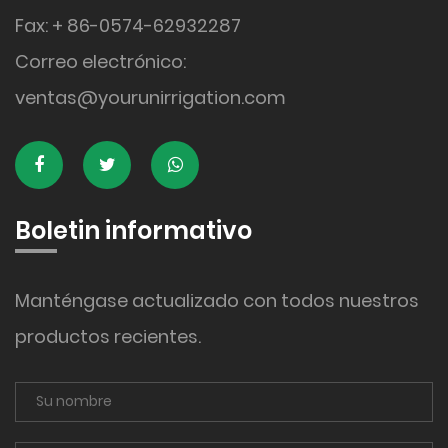
Fax: + 86-0574-62932287
Correo electrónico:
ventas@yourunirrigation.com
Boletin informativo
Manténgase actualizado con todos nuestros
productos recientes.