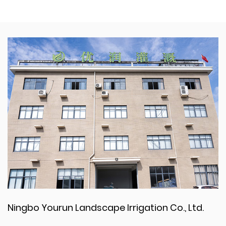
Ningbo Yourun Landscape Irrigation Co., Ltd.