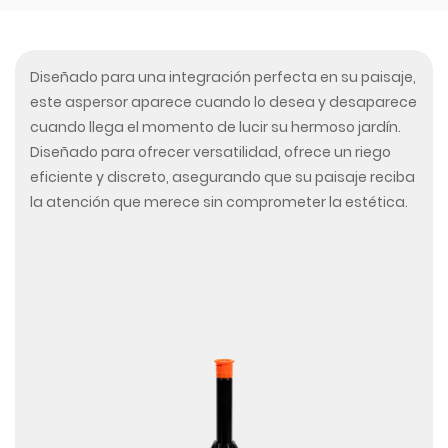
Diseñado para una integración perfecta en su paisaje,
este aspersor aparece cuando lo desea y desaparece
cuando llega el momento de lucir su hermoso jardín.
Diseñado para ofrecer versatilidad, ofrece un riego
eficiente y discreto, asegurando que su paisaje reciba
la atención que merece sin comprometer la estética.