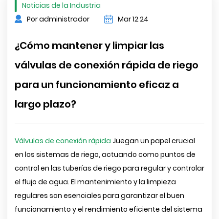
Noticias de la Industria
Por administrador
Mar 12 24
¿Cómo mantener y limpiar las
válvulas de conexión rápida de riego
para un funcionamiento eficaz a
largo plazo?
Válvulas de conexión rápida
Juegan un papel crucial
en los sistemas de riego, actuando como puntos de
control en las tuberías de riego para regular y controlar
el flujo de agua. El mantenimiento y la limpieza
regulares son esenciales para garantizar el buen
funcionamiento y el rendimiento eficiente del sistema