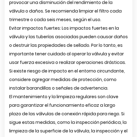
provocar una disminución del rendimiento de la
válvula o daños. Se recomienda limpiar el filtro cada
trimestre o cada seis meses, según el uso.
Evitar impactos fuertes: Los impactos fuertes en la
válvula y las tuberías asociadas pueden causar daños
o destruir las propiedades de sellado. Por lo tanto, es
importante tener cuidado al operar la válvula y evitar
usar fuerza excesiva o realizar operaciones drásticas.
Si existe riesgo de impacto en el entorno circundante,
considere agregar medidas de protección, como
instalar barandillas o señales de advertencia.
El mantenimiento y la limpieza regulares son clave
para garantizar el funcionamiento eficaz a largo
plazo de las válvulas de conexión rápida para riego. Si
sigue estas medidas, como la inspección periódica, la
limpieza de la superficie de la válvula, la inspección y el