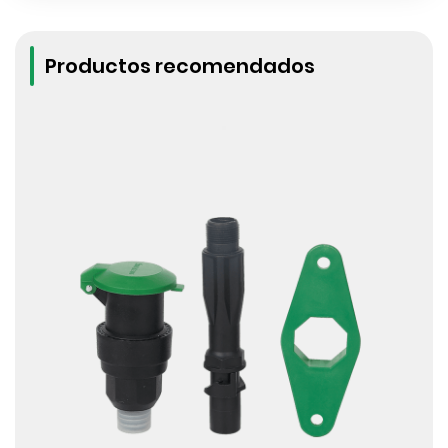
Productos recomendados