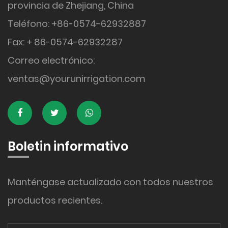
provincia de Zhejiang, China
Teléfono: +86-0574-62932887
Fax: + 86-0574-62932287
Correo electrónico:
ventas@yourunirrigation.com
Boletin informativo
Manténgase actualizado con todos nuestros
productos recientes.