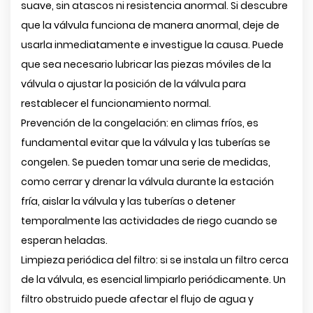
suave, sin atascos ni resistencia anormal. Si descubre
que la válvula funciona de manera anormal, deje de
usarla inmediatamente e investigue la causa. Puede
que sea necesario lubricar las piezas móviles de la
válvula o ajustar la posición de la válvula para
restablecer el funcionamiento normal.
Prevención de la congelación: en climas fríos, es
fundamental evitar que la válvula y las tuberías se
congelen. Se pueden tomar una serie de medidas,
como cerrar y drenar la válvula durante la estación
fría, aislar la válvula y las tuberías o detener
temporalmente las actividades de riego cuando se
esperan heladas.
Limpieza periódica del filtro: si se instala un filtro cerca
de la válvula, es esencial limpiarlo periódicamente. Un
filtro obstruido puede afectar el flujo de agua y