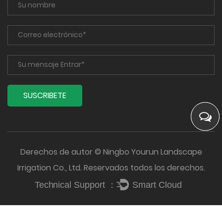
Derechos de autor © Ningbo Yourun Landscape
Irrigation Co., Ltd. Reservados todos los derechos.