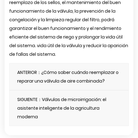
reemplazo de los sellos, el mantenimiento del buen
funcionamiento de la válvula, la prevención de la
congelación y la limpieza regular del filtro, podrá
garantizar el buen funcionamiento y el rendimiento
eficiente del sistema de riego y prolongar la vida útil
del sistema. vida útil de la válvula y reducir la aparición
de fallas del sistema.
ANTERIOR：¿Cómo saber cuándo reemplazar o
reparar una válvula de aire combinada?
SIGUIENTE：Válvulas de microirrigación: el
asistente inteligente de la agricultura
moderna