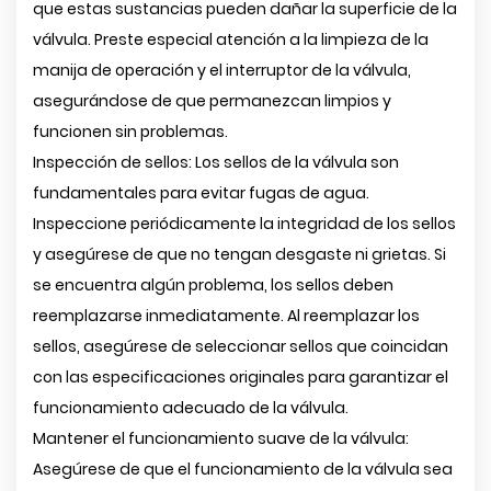
que estas sustancias pueden dañar la superficie de la
válvula. Preste especial atención a la limpieza de la
manija de operación y el interruptor de la válvula,
asegurándose de que permanezcan limpios y
funcionen sin problemas.
Inspección de sellos: Los sellos de la válvula son
fundamentales para evitar fugas de agua.
Inspeccione periódicamente la integridad de los sellos
y asegúrese de que no tengan desgaste ni grietas. Si
se encuentra algún problema, los sellos deben
reemplazarse inmediatamente. Al reemplazar los
sellos, asegúrese de seleccionar sellos que coincidan
con las especificaciones originales para garantizar el
funcionamiento adecuado de la válvula.
Mantener el funcionamiento suave de la válvula:
Asegúrese de que el funcionamiento de la válvula sea