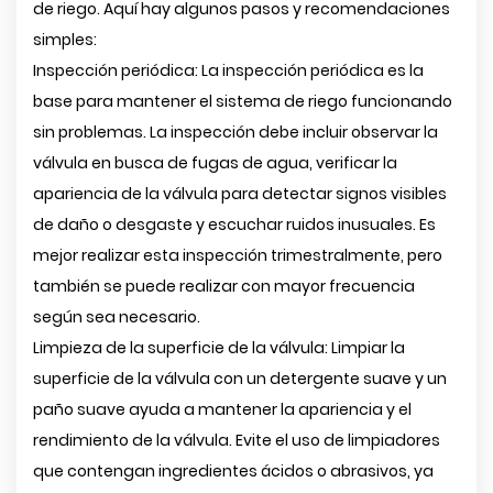
de riego. Aquí hay algunos pasos y recomendaciones
simples:
Inspección periódica: La inspección periódica es la
base para mantener el sistema de riego funcionando
sin problemas. La inspección debe incluir observar la
válvula en busca de fugas de agua, verificar la
apariencia de la válvula para detectar signos visibles
de daño o desgaste y escuchar ruidos inusuales. Es
mejor realizar esta inspección trimestralmente, pero
también se puede realizar con mayor frecuencia
según sea necesario.
Limpieza de la superficie de la válvula: Limpiar la
superficie de la válvula con un detergente suave y un
paño suave ayuda a mantener la apariencia y el
rendimiento de la válvula. Evite el uso de limpiadores
que contengan ingredientes ácidos o abrasivos, ya