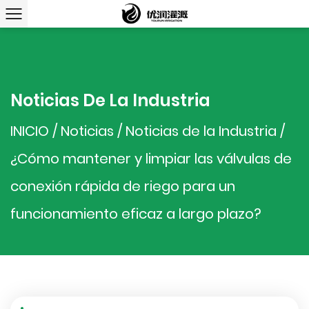
Noticias De La Industria
INICIO
/
Noticias
/
Noticias de la Industria
/
¿Cómo mantener y limpiar las válvulas de
conexión rápida de riego para un
funcionamiento eficaz a largo plazo?